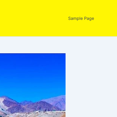
Sample Page